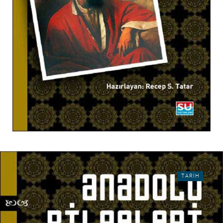
TARIH