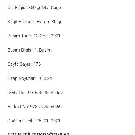
Cilt Bilgisi: 350 gr Mat Kuşe
Kağıt Bilgisi: 1. Hamur 80 gr
Basım Tarihi: 13 Ocak 2021
Basım Bilgisi: 1. Basım
Sayfa Sayısı: 176
Kitap Boyutları: 16 x 24
ISBN No: 978-605-4554-66-9
Barkod No: 9786054554669
Dağıtım Tarihi: 15. 01. 2021
TEMİN EDİLECEK DAĞITIMLAR :