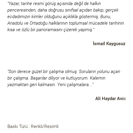
“Yazar, tarihe resmi görüş açısında değil de halkın
penceresinden, daha doğrusu sınıfsal açıdan bakıp; gerçek
ecdadımızın kimler olduğunu açıklıkla göstermiş. Bunu,
Anadolu ve Ortadoğu halklarının toplumsal mücadele tarihinin
kısa ve özlü bir panoramasını çizerek yapmış.”
İsmail Kaygusuz
“Son derece güzel bir çalışma olmuş. Soruların yolunu açan
bir çalışma. Başarılar diliyor ve kutluyorum. Kalemin
yazmaktan geri kalmasın. Yeni çalışmalara...”
Ali Haydar Avcı
Baskı Türü : Renkli/Resimli