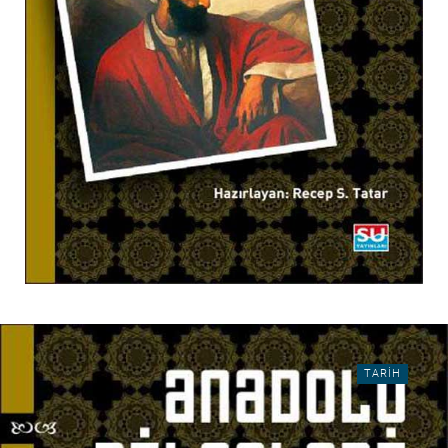
TARIH