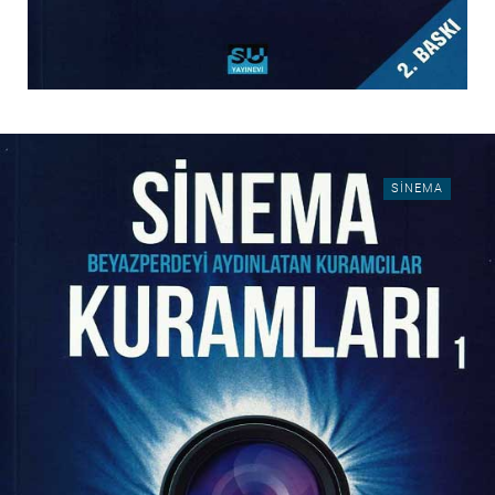
SINEMA