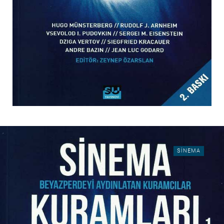
SINEMA