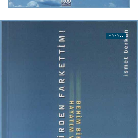
MAKALE