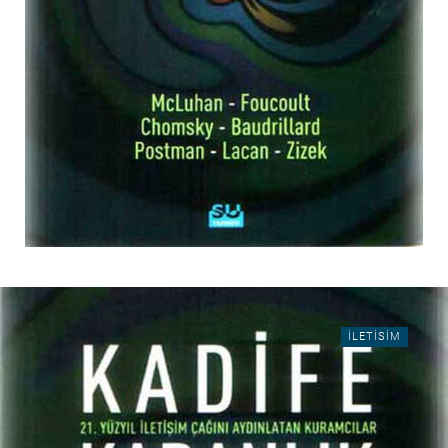
ILETISIM