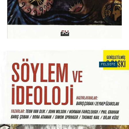
FELSEFE