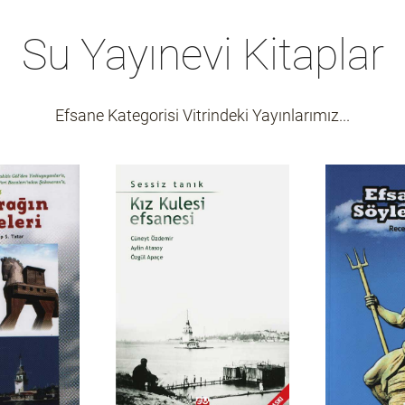
Su Yayınevi Kitaplar
Efsane Kategorisi Vitrindeki Yayınlarımız...