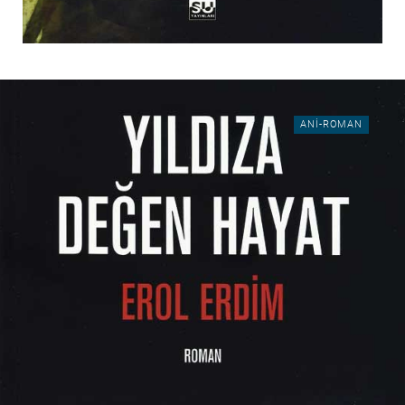
ANI-ROMAN